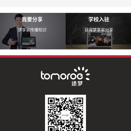
我要分享
学校入驻
梦享家传播知识
获得梦享家分享