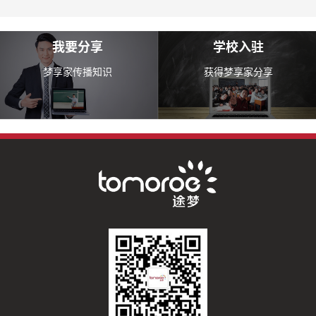
我要分享
学校入驻
梦享家传播知识
获得梦享家分享