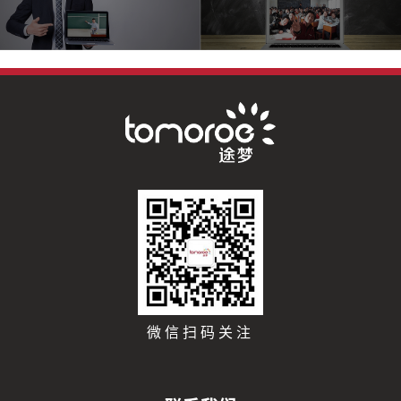
微信扫码关注