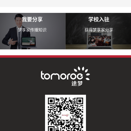
我要分享
学校入驻
梦享家传播知识
获得梦享家分享