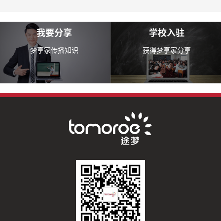
我要分享
学校入驻
梦享家传播知识
获得梦享家分享