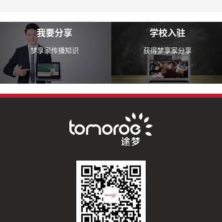
我要分享
学校入驻
梦享家传播知识
获得梦享家分享