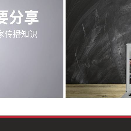
要分享
家传播知识