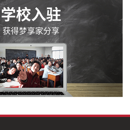
学校入驻
获得梦享家分享