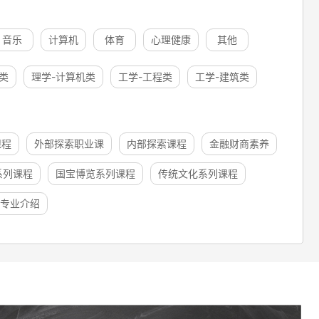
音乐
计算机
体育
心理健康
其他
类
理学-计算机类
工学-工程类
工学-建筑类
课程
外部探索职业课
内部探索课程
金融财商素养
系列课程
国宝博览系列课程
传统文化系列课程
专业介绍