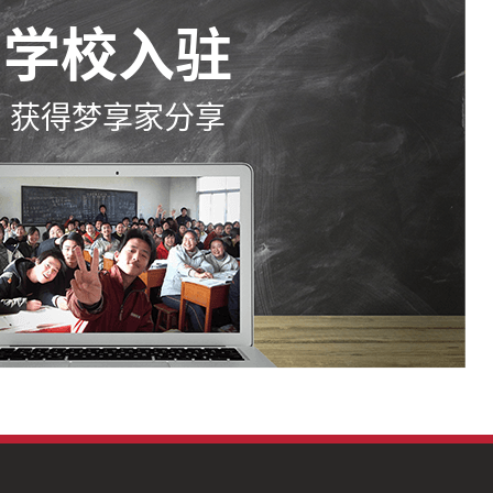
学校入驻
获得梦享家分享