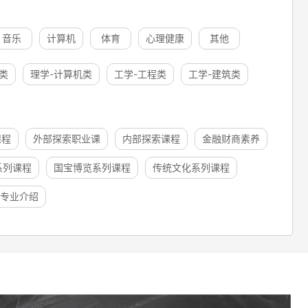
音乐
计算机
体育
心理健康
其他
类
理学-计算机类
工学-工程类
工学-建筑类
课程
外部探索职业课
内部探索课程
金融财商素养
系列课程
国宝博览系列课程
传统文化系列课程
专业介绍