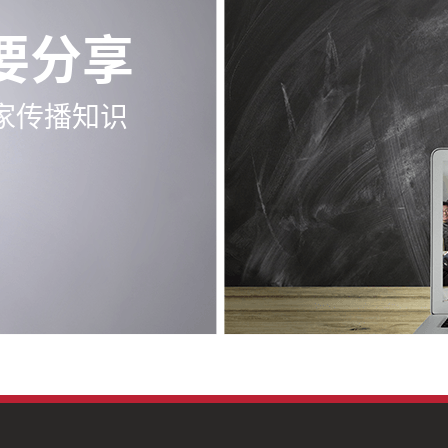
要分享
家传播知识