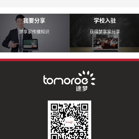
我要分享
学校入驻
梦享家传播知识
获得梦享家分享