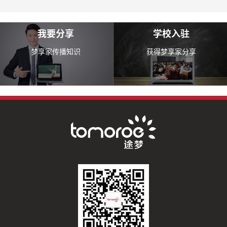
我要分享
学校入驻
梦享家传播知识
获得梦享家分享