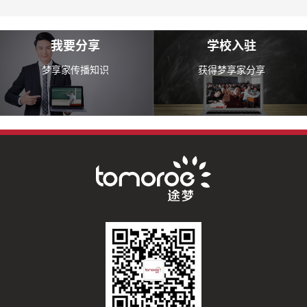
我要分享
学校入驻
梦享家传播知识
获得梦享家分享