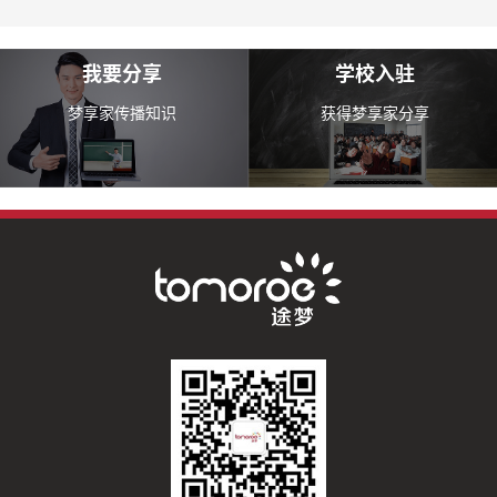
我要分享
学校入驻
梦享家传播知识
获得梦享家分享