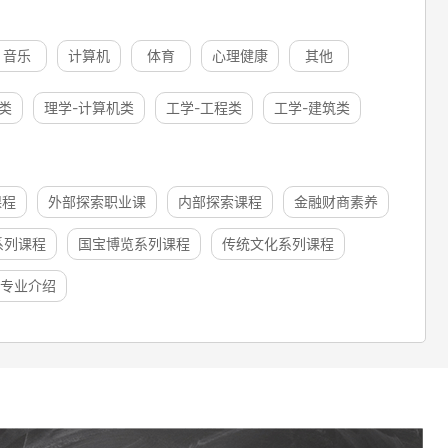
音乐
计算机
体育
心理健康
其他
类
理学-计算机类
工学-工程类
工学-建筑类
课程
外部探索职业课
内部探索课程
金融财商素养
系列课程
国宝博览系列课程
传统文化系列课程
专业介绍