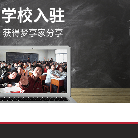
学校入驻
获得梦享家分享