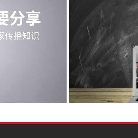
要分享
家传播知识