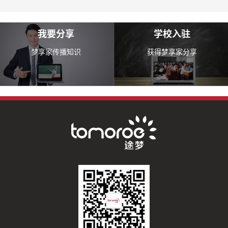
我要分享
学校入驻
梦享家传播知识
获得梦享家分享