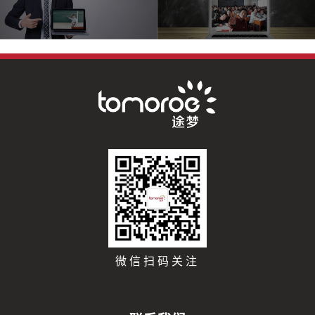
微信扫码关注