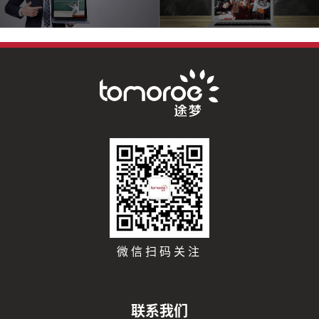
微信扫码关注
联系我们