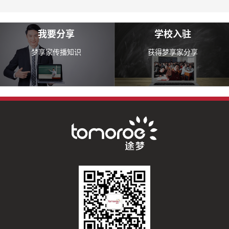
我要分享
学校入驻
梦享家传播知识
获得梦享家分享