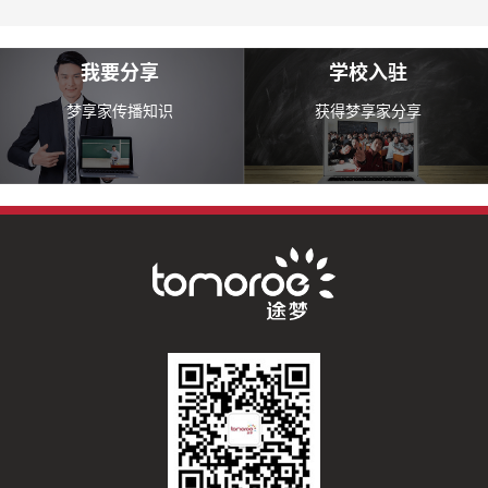
我要分享
学校入驻
梦享家传播知识
获得梦享家分享