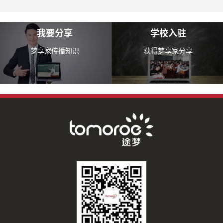
我要分享
学校入驻
梦享家传播知识
获得梦享家分享