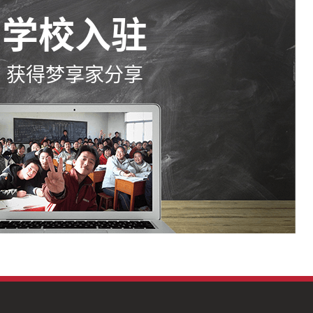
学校入驻
获得梦享家分享