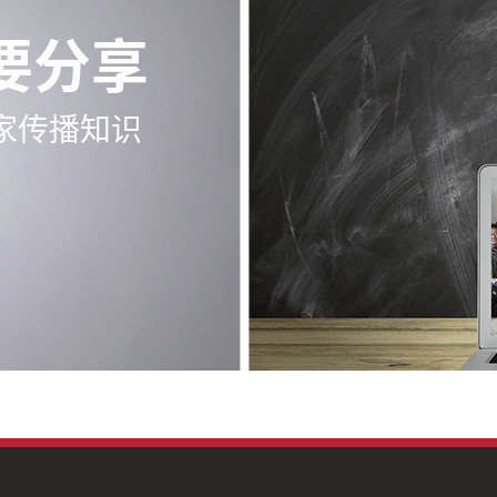
要分享
家传播知识