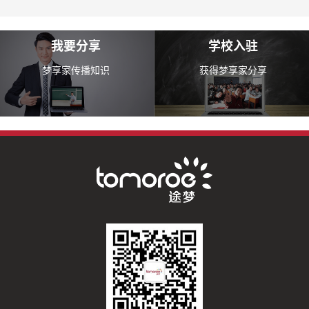
我要分享
学校入驻
梦享家传播知识
获得梦享家分享