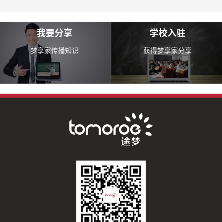
我要分享
学校入驻
梦享家传播知识
获得梦享家分享