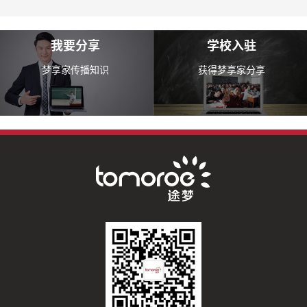
我要分享
学校入驻
梦享家传播知识
获得梦享家分享