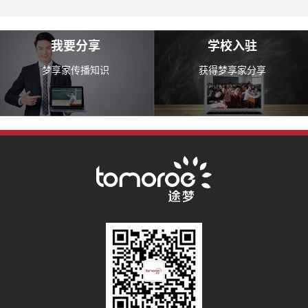
我要分享
学校入驻
梦享家传播知识
获得梦享家分享