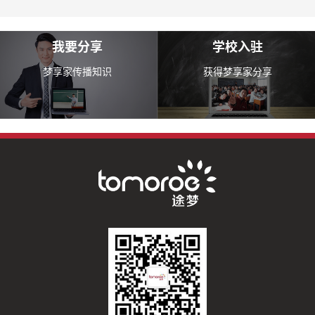
我要分享
学校入驻
梦享家传播知识
获得梦享家分享