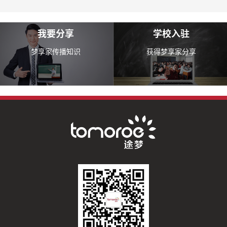
我要分享
学校入驻
梦享家传播知识
获得梦享家分享