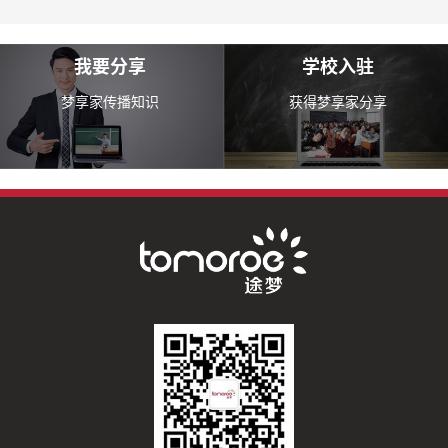
我要分享
学校入驻
梦享家传播知识
获得梦享家分享