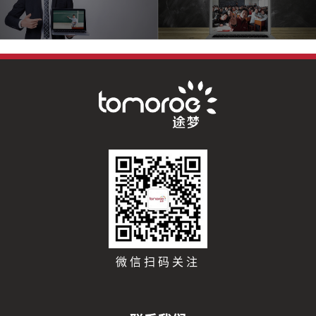
微信扫码关注