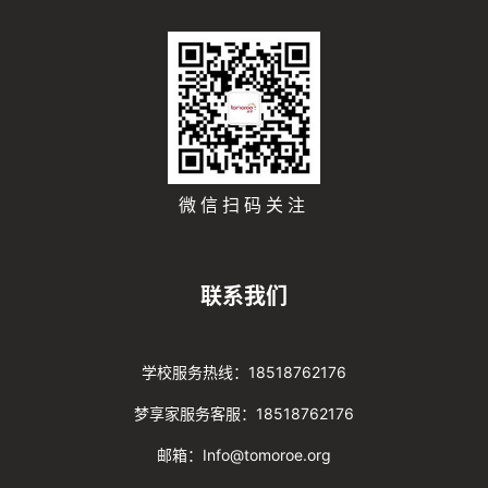
微信扫码关注
联系我们
学校服务热线：18518762176
梦享家服务客服：18518762176
邮箱：Info@tomoroe.org