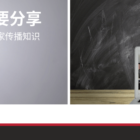
要分享
家传播知识