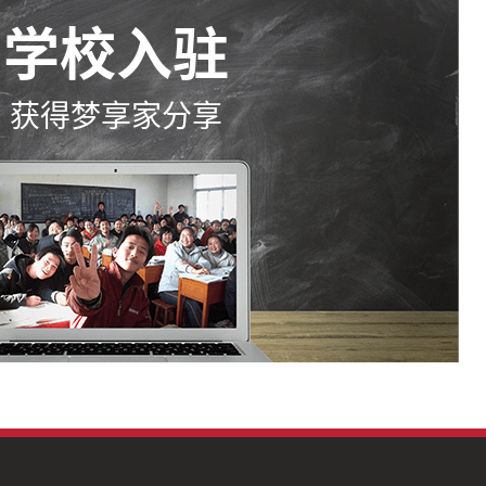
学校入驻
获得梦享家分享