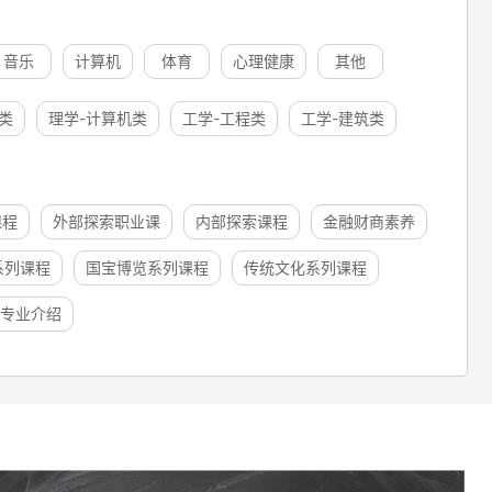
音乐
计算机
体育
心理健康
其他
类
理学-计算机类
工学-工程类
工学-建筑类
课程
外部探索职业课
内部探索课程
金融财商素养
系列课程
国宝博览系列课程
传统文化系列课程
专业介绍