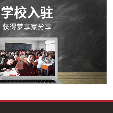
学校入驻
获得梦享家分享