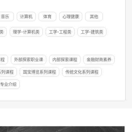
音乐
计算机
体育
心理健康
其他
类
理学-计算机类
工学-工程类
工学-建筑类
课程
外部探索职业课
内部探索课程
金融财商素养
系列课程
国宝博览系列课程
传统文化系列课程
专业介绍