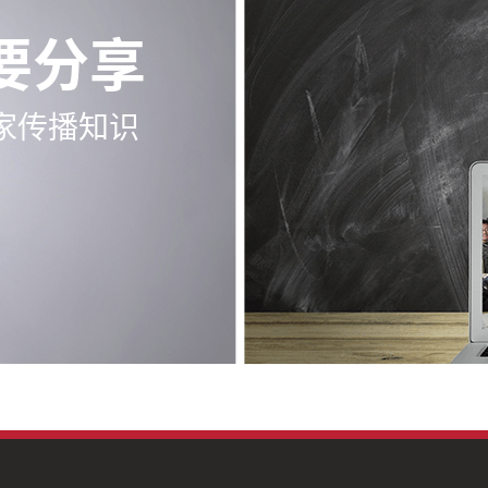
要分享
家传播知识