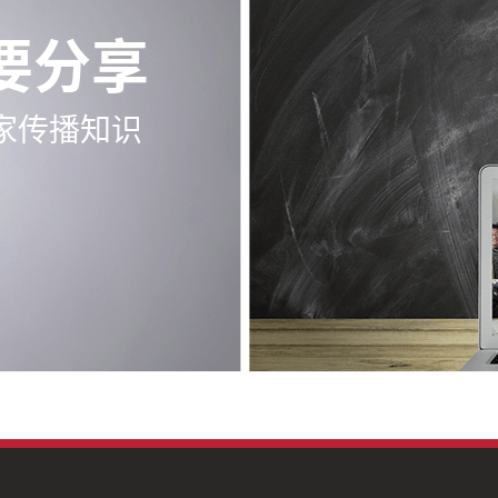
要分享
家传播知识