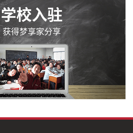
学校入驻
获得梦享家分享