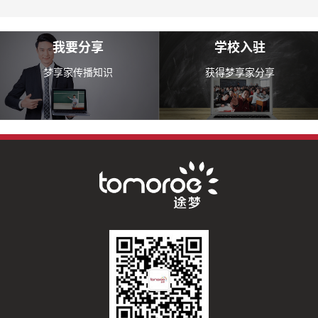
我要分享
学校入驻
梦享家传播知识
获得梦享家分享