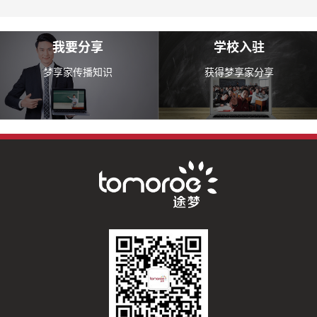
我要分享
学校入驻
梦享家传播知识
获得梦享家分享