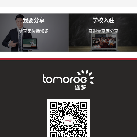
我要分享
学校入驻
梦享家传播知识
获得梦享家分享