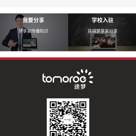
我要分享
学校入驻
梦享家传播知识
获得梦享家分享