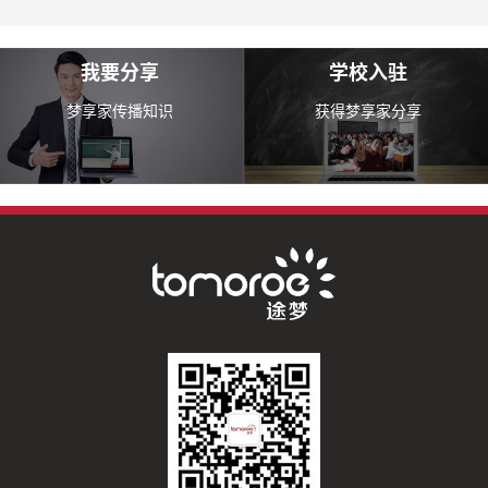
我要分享
学校入驻
梦享家传播知识
获得梦享家分享