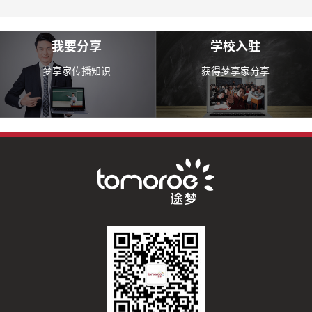
我要分享
学校入驻
梦享家传播知识
获得梦享家分享