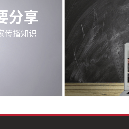
要分享
家传播知识