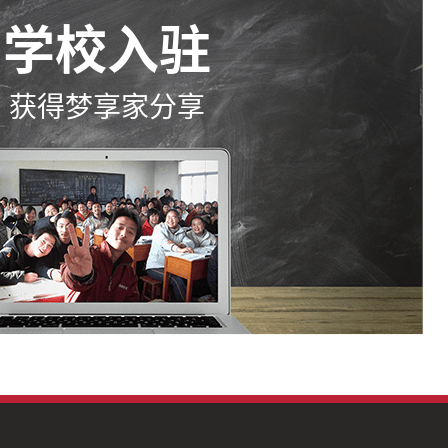
学校入驻
获得梦享家分享