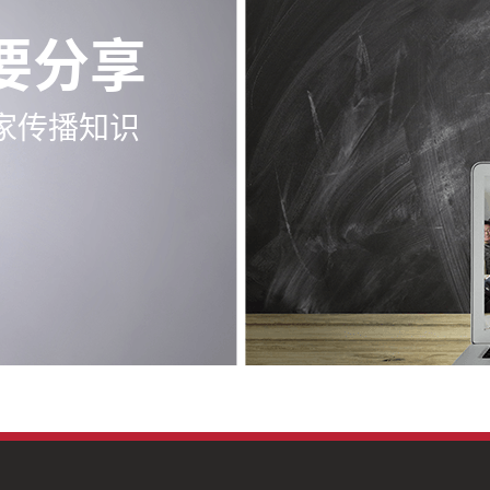
要分享
家传播知识