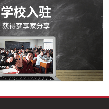
学校入驻
获得梦享家分享