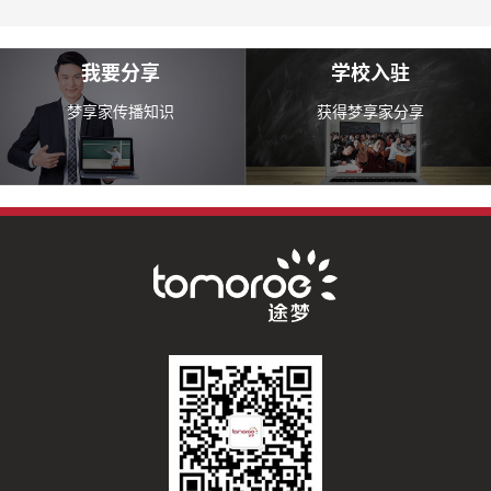
我要分享
学校入驻
梦享家传播知识
获得梦享家分享