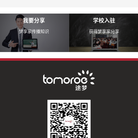
我要分享
学校入驻
梦享家传播知识
获得梦享家分享