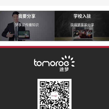
我要分享
学校入驻
梦享家传播知识
获得梦享家分享