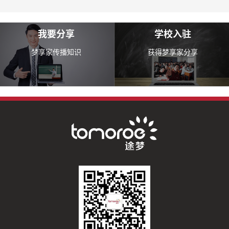
我要分享
学校入驻
梦享家传播知识
获得梦享家分享