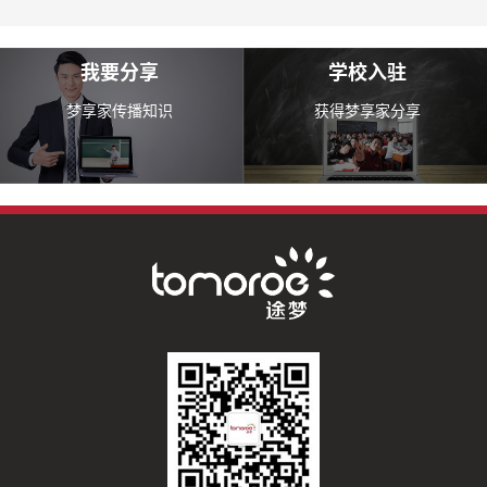
我要分享
学校入驻
梦享家传播知识
获得梦享家分享