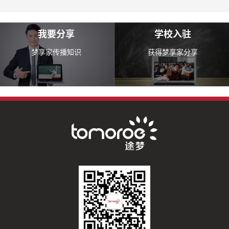
我要分享
学校入驻
梦享家传播知识
获得梦享家分享