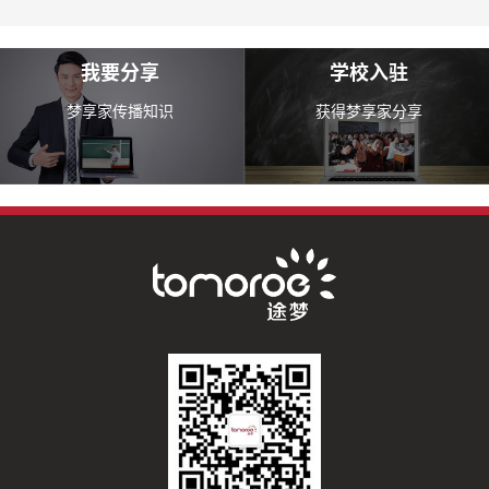
我要分享
学校入驻
梦享家传播知识
获得梦享家分享