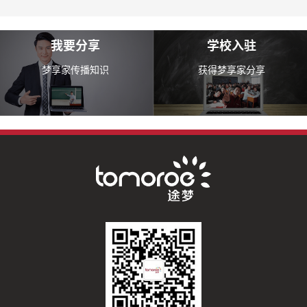
我要分享
学校入驻
梦享家传播知识
获得梦享家分享