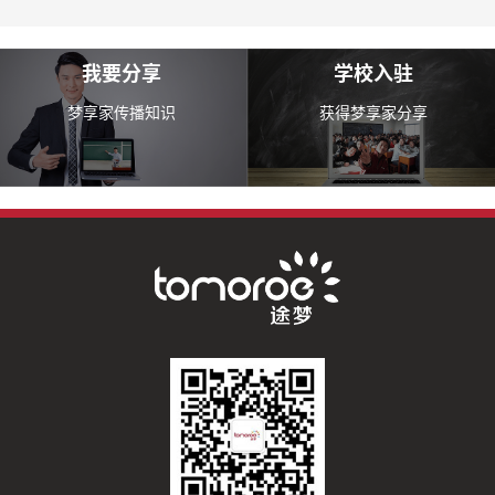
我要分享
学校入驻
梦享家传播知识
获得梦享家分享