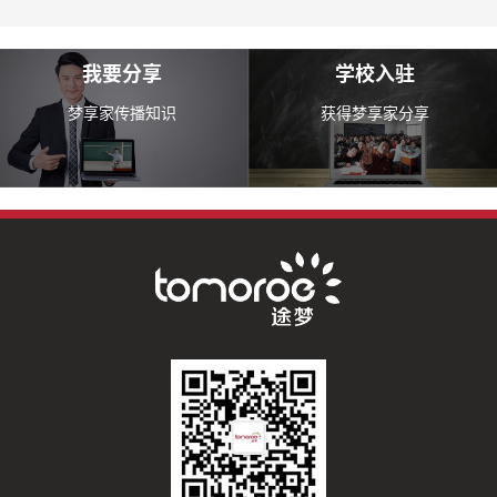
我要分享
学校入驻
梦享家传播知识
获得梦享家分享